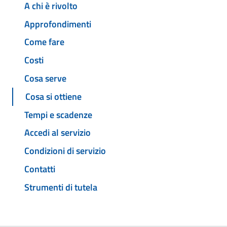
A chi è rivolto
Approfondimenti
Come fare
Costi
Cosa serve
Cosa si ottiene
Tempi e scadenze
Accedi al servizio
Condizioni di servizio
Contatti
Strumenti di tutela