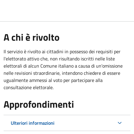
A chi è rivolto
Il servizio è rivolto ai cittadini in possesso dei requisiti per
l'elettorato attivo che, non risultando iscritti nelle liste
elettorali di alcun Comune italiano a causa di un'omissione
nelle revisioni straordinarie, intendono chiedere di essere
ugualmente ammessi al voto per partecipare alla
consultazione elettorale.
Approfondimenti
Ulteriori informazioni