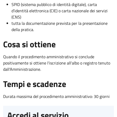
SPID (sistema pubblico di identità digitale), carta
d’identità elettronica (CIE) o carta nazionale dei servizi
(CNS)
tutta la documentazione prevista per la presentazione
della pratica.
Cosa si ottiene
Quando il procedimento amministrativo si conclude
positivamente si ottiene l'iscrizione all'albo o registro tenuto
dall'Amministrazione.
Tempi e scadenze
Durata massima del procedimento amministrativo: 30 giorni
Accedi al servizio