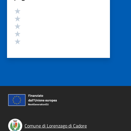
Valutazione
Valuta 5 stelle su 5
Valuta 4 stelle su 5
Valuta 3 stelle su 5
Valuta 2 stelle su 5
Valuta 1 stelle su 5
Comune di Lorenzago di Cadore