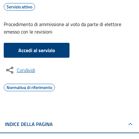
Servizio attivo
Procedimento di ammissione al voto da parte di elettore
omesso con le revisioni
Accedi al servizio
Condividi
Normativa di riferimento
INDICE DELLA PAGINA