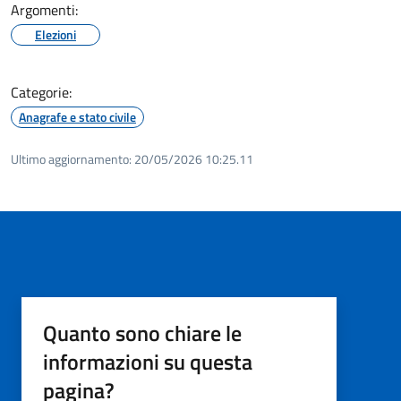
Argomenti:
Elezioni
Categorie:
Anagrafe e stato civile
Ultimo aggiornamento:
20/05/2026 10:25.11
Quanto sono chiare le
informazioni su questa
pagina?