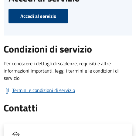
Accedi al servizio
Condizioni di servizio
Per conoscere i dettagli di scadenze, requisiti e altre
informazioni importanti, leggi i termini e le condizioni di
servizio.
Termini e condizioni di servizio
Contatti