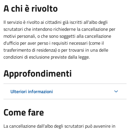
A chi è rivolto
Il servizio è rivolto ai cittadini già iscritti all'albo degli
scrutatori che intendono richiederne la cancellazione per
motivi personali, o che sono soggetti alla cancellazione
d'ufficio per aver perso i requisiti necessari (come il
trasferimento di residenza) o per trovarsi in una delle
condizioni di esclusione previste dalla legge.
Approfondimenti
Ulteriori informazioni
Come fare
La cancellazione dall'albo degli scrutatori può avvenire in