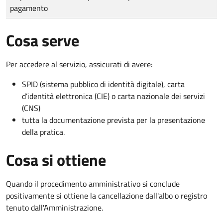
pagamento
Cosa serve
Per accedere al servizio, assicurati di avere:
SPID (sistema pubblico di identità digitale), carta
d’identità elettronica (CIE) o carta nazionale dei servizi
(CNS)
tutta la documentazione prevista per la presentazione
della pratica.
Cosa si ottiene
Quando il procedimento amministrativo si conclude
positivamente si ottiene la cancellazione dall'albo o registro
tenuto dall'Amministrazione.