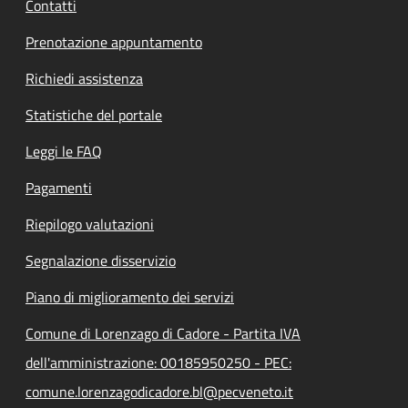
Contatti
Prenotazione appuntamento
Richiedi assistenza
Statistiche del portale
Leggi le FAQ
Pagamenti
Riepilogo valutazioni
Segnalazione disservizio
Piano di miglioramento dei servizi
Comune di Lorenzago di Cadore - Partita IVA
dell'amministrazione: 00185950250 - PEC:
comune.lorenzagodicadore.bl@pecveneto.it