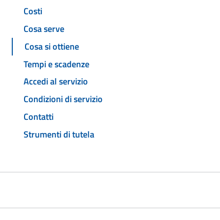
Costi
Cosa serve
Cosa si ottiene
Tempi e scadenze
Accedi al servizio
Condizioni di servizio
Contatti
Strumenti di tutela