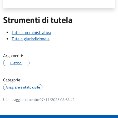
Strumenti di tutela
Tutela amministrativa
Tutela giurisdizionale
Argomenti:
Elezioni
Categorie:
Anagrafe e stato civile
Ultimo aggiornamento:
07/11/2025 08:58.42