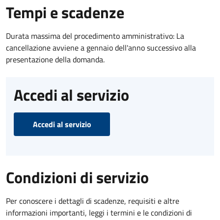
Tempi e scadenze
Durata massima del procedimento amministrativo: La
cancellazione avviene a gennaio dell'anno successivo alla
presentazione della domanda.
Accedi al servizio
Accedi al servizio
Condizioni di servizio
Per conoscere i dettagli di scadenze, requisiti e altre
informazioni importanti, leggi i termini e le condizioni di