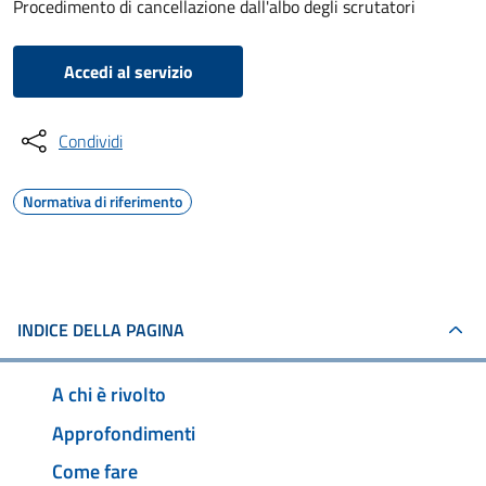
Procedimento di cancellazione dall'albo degli scrutatori
Accedi al servizio
Condividi
Normativa di riferimento
INDICE DELLA PAGINA
A chi è rivolto
Approfondimenti
Come fare