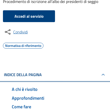
Procedimento di iscrizione all'albo dei presidenti di seggio
Accedi al servizio
Condividi
Normativa di riferimento
INDICE DELLA PAGINA
A chi è rivolto
Approfondimenti
Come fare