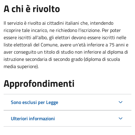
A chi è rivolto
Il servizio è rivolto ai cittadini italiani che, intendendo
ricoprire tale incarico, ne richiedono l'iscrizione. Per poter
essere iscritti all'albo, gli elettori devono essere iscritti nelle
liste elettorali del Comune, avere un'età inferiore a 75 anni e
aver conseguito un titolo di studio non inferiore al diploma di
istruzione secondaria di secondo grado (diploma di scuola
media superiore).
Approfondimenti
Sono esclusi per Legge
Ulteriori informazioni