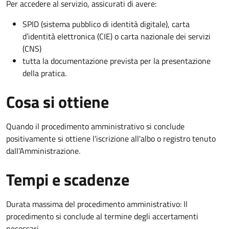
Per accedere al servizio, assicurati di avere:
SPID (sistema pubblico di identità digitale), carta
d’identità elettronica (CIE) o carta nazionale dei servizi
(CNS)
tutta la documentazione prevista per la presentazione
della pratica.
Cosa si ottiene
Quando il procedimento amministrativo si conclude
positivamente si ottiene l'iscrizione all'albo o registro tenuto
dall'Amministrazione.
Tempi e scadenze
Durata massima del procedimento amministrativo: Il
procedimento si conclude al termine degli accertamenti
necessari.