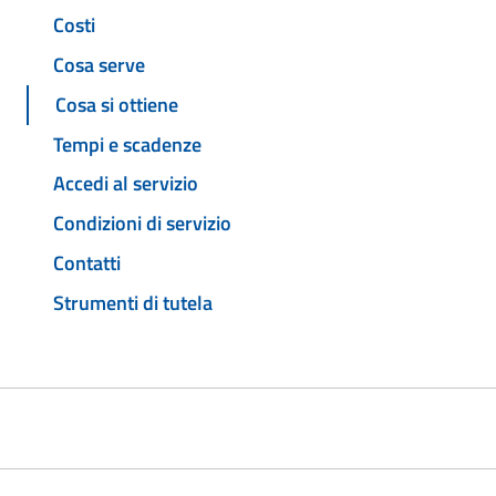
Costi
Cosa serve
Cosa si ottiene
Tempi e scadenze
Accedi al servizio
Condizioni di servizio
Contatti
Strumenti di tutela