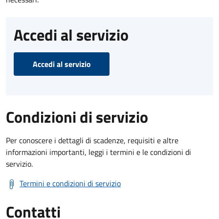
Accedi al servizio
Accedi al servizio
Condizioni di servizio
Per conoscere i dettagli di scadenze, requisiti e altre
informazioni importanti, leggi i termini e le condizioni di
servizio.
Termini e condizioni di servizio
Contatti