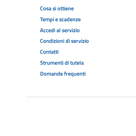
Cosa si ottiene
Tempi e scadenze
Accedi al servizio
Condizioni di servizio
Contatti
Strumenti di tutela
Domande frequenti