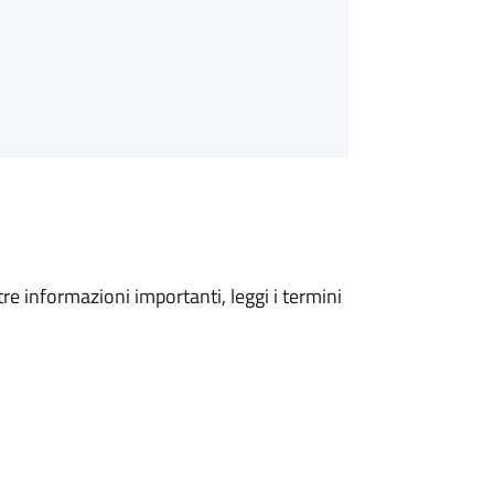
tre informazioni importanti, leggi i termini