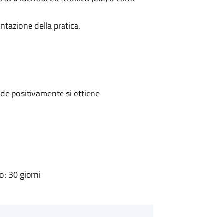
ntazione della pratica.
de positivamente si ottiene
: 30 giorni