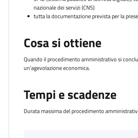
nazionale dei servizi (CNS)
tutta la documentazione prevista per la prese
Cosa si ottiene
Quando il procedimento amministrativo si conclu
un'agevolazione economica.
Tempi e scadenze
Durata massima del procedimento amministrativo