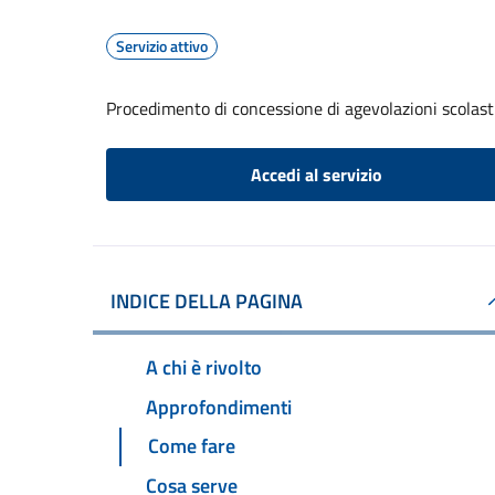
Servizio attivo
Procedimento di concessione di agevolazioni scolast
Accedi al servizio
INDICE DELLA PAGINA
A chi è rivolto
Approfondimenti
Come fare
Cosa serve