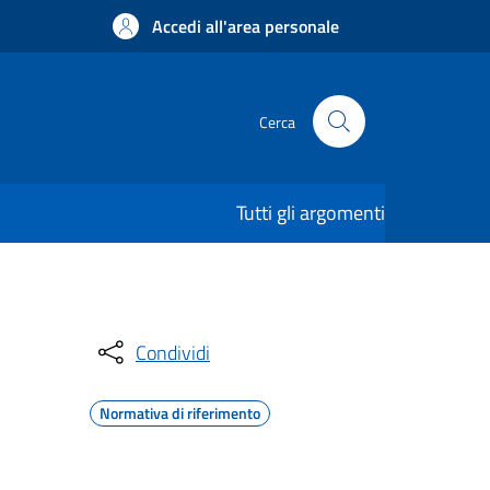
Accedi all'area personale
Cerca
Tutti gli argomenti
Condividi
Normativa di riferimento