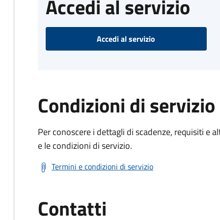
Accedi al servizio
Accedi al servizio
Condizioni di servizio
Per conoscere i dettagli di scadenze, requisiti e al
e le condizioni di servizio.
Termini e condizioni di servizio
Contatti