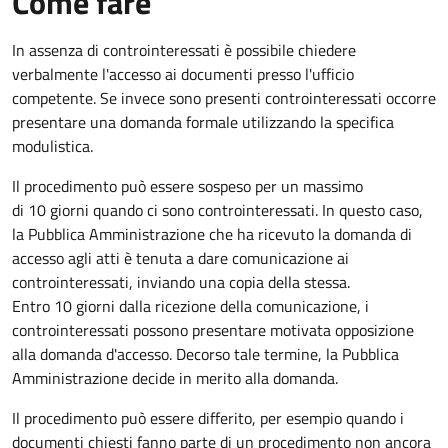
Come fare
In assenza di controinteressati è possibile chiedere
verbalmente l'accesso ai documenti presso l'ufficio
competente. Se invece sono presenti controinteressati occorre
presentare una domanda formale utilizzando la specifica
modulistica.
Il procedimento può essere sospeso per un massimo
di 10 giorni quando ci sono controinteressati. In questo caso,
la Pubblica Amministrazione che ha ricevuto la domanda di
accesso agli atti è tenuta a dare comunicazione ai
controinteressati, inviando una copia della stessa.
Entro 10 giorni dalla ricezione della comunicazione, i
controinteressati possono presentare motivata opposizione
alla domanda d'accesso. Decorso tale termine, la Pubblica
Amministrazione decide in merito alla domanda.
Il procedimento può essere differito, per esempio quando i
documenti chiesti fanno parte di un procedimento non ancora