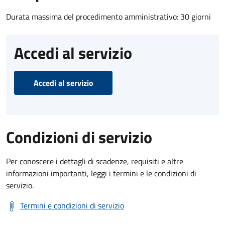
Durata massima del procedimento amministrativo: 30 giorni
Accedi al servizio
Accedi al servizio
Condizioni di servizio
Per conoscere i dettagli di scadenze, requisiti e altre
informazioni importanti, leggi i termini e le condizioni di
servizio.
Termini e condizioni di servizio