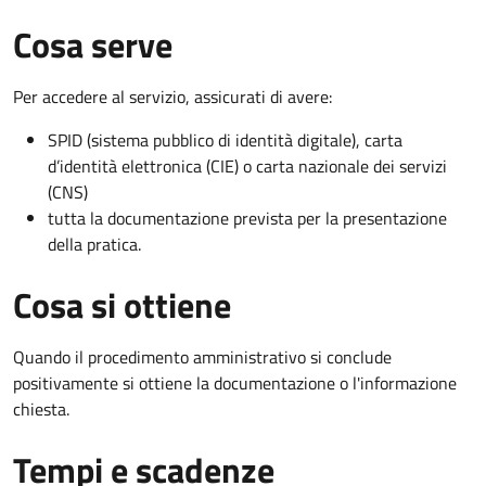
Cosa serve
Per accedere al servizio, assicurati di avere:
SPID (sistema pubblico di identità digitale), carta
d’identità elettronica (CIE) o carta nazionale dei servizi
(CNS)
tutta la documentazione prevista per la presentazione
della pratica.
Cosa si ottiene
Quando il procedimento amministrativo si conclude
positivamente si ottiene la documentazione o l'informazione
chiesta.
Tempi e scadenze