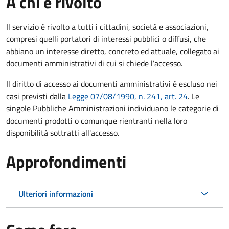
A chi è rivolto
Il servizio è rivolto a tutti i cittadini, società e associazioni,
compresi quelli portatori di interessi pubblici o diffusi, che
abbiano un interesse diretto, concreto ed attuale, collegato ai
documenti amministrativi di cui si chiede l’accesso.
Il diritto di accesso ai documenti amministrativi è escluso nei
casi previsti dalla
Legge 07/08/1990, n. 241, art. 24
. Le
singole Pubbliche Amministrazioni individuano le categorie di
documenti prodotti o comunque rientranti nella loro
disponibilità sottratti all'accesso.
Approfondimenti
Ulteriori informazioni