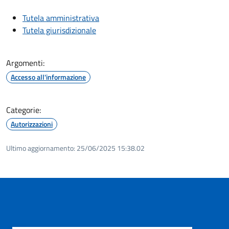
Tutela amministrativa
Tutela giurisdizionale
Argomenti:
Accesso all'informazione
Categorie:
Autorizzazioni
Ultimo aggiornamento:
25/06/2025 15:38.02