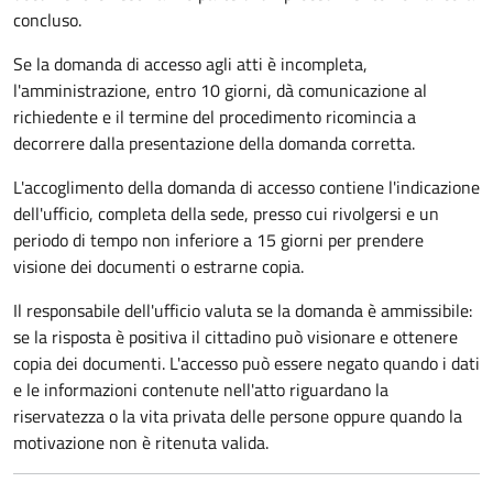
concluso.
Se la domanda di accesso agli atti è incompleta,
l'amministrazione, entro 10 giorni, dà comunicazione al
richiedente e il termine del procedimento ricomincia a
decorrere dalla presentazione della domanda corretta.
L'accoglimento della domanda di accesso contiene l'indicazione
dell'ufficio, completa della sede, presso cui rivolgersi e un
periodo di tempo non inferiore a 15 giorni per prendere
visione dei documenti o estrarne copia.
Il responsabile dell'ufficio valuta se la domanda è ammissibile:
se la risposta è positiva il cittadino può visionare e ottenere
copia dei documenti. L'accesso può essere negato quando i dati
e le informazioni contenute nell'atto riguardano la
riservatezza o la vita privata delle persone oppure quando la
motivazione non è ritenuta valida.