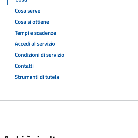
Cosa serve
Cosa si ottiene
Tempi e scadenze
Accedi al servizio
Condizioni di servizio
Contatti
Strumenti di tutela