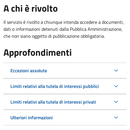
A chi è rivolto
Il servizio è rivolto a chiunque intenda accedere a documenti,
dati o informazioni detenuti dalla Pubblica Amministrazione,
che non siano oggetto di pubblicazione obbligatoria.
Approfondimenti
Eccezioni assolute
Limiti relativi alla tutela di interessi pubblici
Limiti relativi alla tutela di interessi privati
Ulteriori informazioni