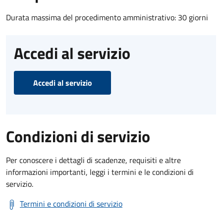
Durata massima del procedimento amministrativo: 30 giorni
Accedi al servizio
Accedi al servizio
Condizioni di servizio
Per conoscere i dettagli di scadenze, requisiti e altre
informazioni importanti, leggi i termini e le condizioni di
servizio.
Termini e condizioni di servizio