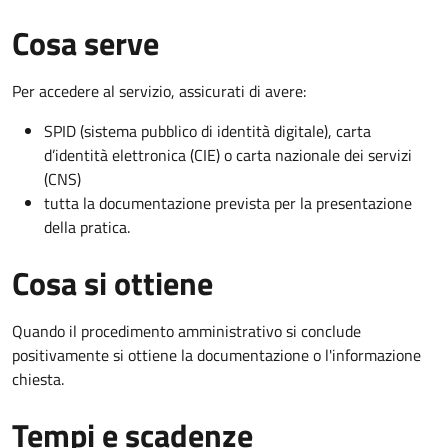
Cosa serve
Per accedere al servizio, assicurati di avere:
SPID (sistema pubblico di identità digitale), carta
d’identità elettronica (CIE) o carta nazionale dei servizi
(CNS)
tutta la documentazione prevista per la presentazione
della pratica.
Cosa si ottiene
Quando il procedimento amministrativo si conclude
positivamente si ottiene la documentazione o l'informazione
chiesta.
Tempi e scadenze