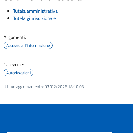
Tutela amministrativa
Tutela giurisdizionale
Argomenti:
Accesso all'informazione
Categorie:
Autorizzazioni
Ultimo aggiornamento:
03/02/2026 18:10.03