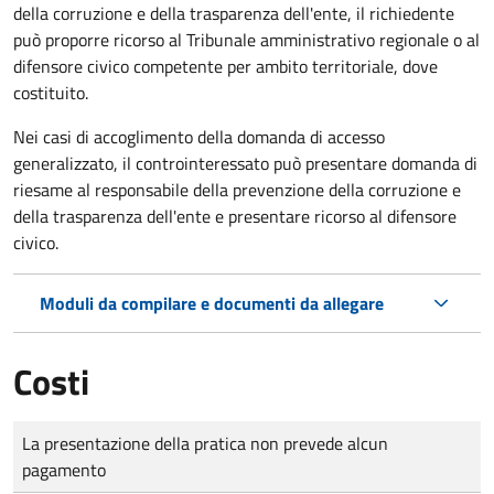
della corruzione e della trasparenza dell'ente, il richiedente
può proporre ricorso al Tribunale amministrativo regionale o al
difensore civico competente per ambito territoriale, dove
costituito.
Nei casi di accoglimento della domanda di accesso
generalizzato, il controinteressato può presentare domanda di
riesame al responsabile della prevenzione della corruzione e
della trasparenza dell'ente e presentare ricorso al difensore
civico.
Moduli da compilare e documenti da allegare
Costi
Tipo di pagamento
Importo
La presentazione della pratica non prevede alcun
pagamento