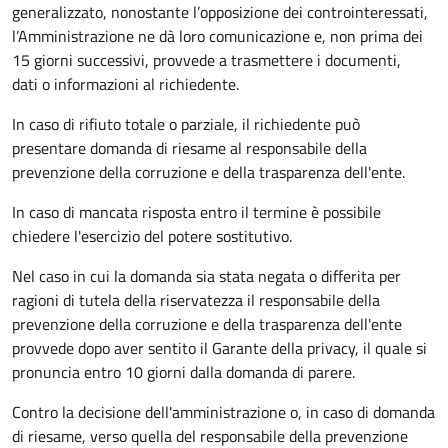
generalizzato, nonostante l’opposizione dei controinteressati,
l’Amministrazione ne dà loro comunicazione e, non prima dei
15 giorni successivi, provvede a trasmettere i documenti,
dati o informazioni al richiedente.
In caso di rifiuto totale o parziale, il richiedente può
presentare domanda di riesame al responsabile della
prevenzione della corruzione e della trasparenza dell'ente.
In caso di mancata risposta entro il termine è possibile
chiedere l'esercizio del potere sostitutivo.
Nel caso in cui la domanda sia stata negata o differita per
ragioni di tutela della riservatezza il responsabile della
prevenzione della corruzione e della trasparenza dell'ente
provvede dopo aver sentito il Garante della privacy, il quale si
pronuncia entro 10 giorni dalla domanda di parere.
Contro la decisione dell'amministrazione o, in caso di domanda
di riesame, verso quella del responsabile della prevenzione