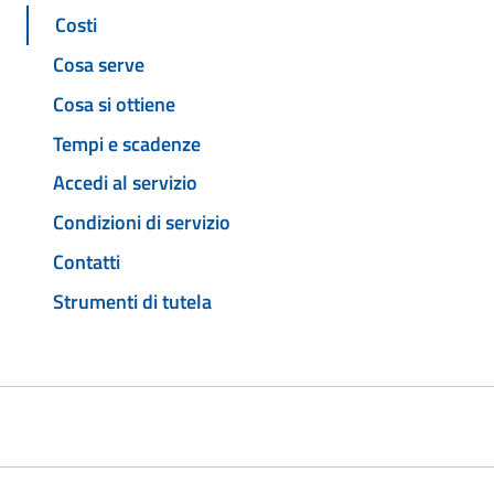
Costi
Cosa serve
Cosa si ottiene
Tempi e scadenze
Accedi al servizio
Condizioni di servizio
Contatti
Strumenti di tutela