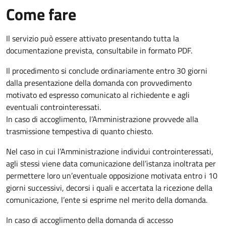
Come fare
Il servizio può essere attivato presentando tutta la
documentazione prevista, consultabile in formato PDF.
Il procedimento si conclude ordinariamente entro 30 giorni
dalla presentazione della domanda con provvedimento
motivato ed espresso comunicato al richiedente e agli
eventuali controinteressati.
In caso di accoglimento, l’Amministrazione provvede alla
trasmissione tempestiva di quanto chiesto.
Nel caso in cui l’Amministrazione individui controinteressati,
agli stessi viene data comunicazione dell’istanza inoltrata per
permettere loro un’eventuale opposizione motivata entro i 10
giorni successivi, decorsi i quali e accertata la ricezione della
comunicazione, l’ente si esprime nel merito della domanda.
In caso di accoglimento della domanda di accesso