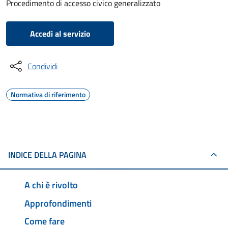
Procedimento di accesso civico generalizzato
Accedi al servizio
Condividi
Normativa di riferimento
INDICE DELLA PAGINA
A chi è rivolto
Approfondimenti
Come fare