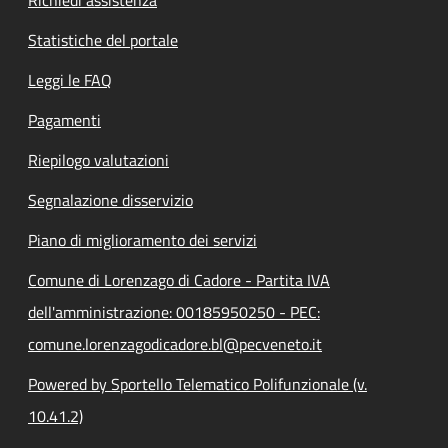
Statistiche del portale
Leggi le FAQ
Pagamenti
Riepilogo valutazioni
Segnalazione disservizio
Piano di miglioramento dei servizi
Comune di Lorenzago di Cadore - Partita IVA
dell'amministrazione: 00185950250 - PEC:
comune.lorenzagodicadore.bl@pecveneto.it
Powered by Sportello Telematico Polifunzionale (v.
10.41.2)