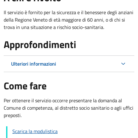
Il servizio è fornito per la sicurezza e il benessere degli anziani
della Regione Veneto di età maggiore di 60 anni, o di chi si
trova in una situazione a rischio socio-sanitaria.
Approfondimenti
Ulteriori informazioni
Come fare
Per ottenere il servizio occorre presentare la domanda al
Comune di competenza, al distretto socio sanitario o agli uffici
preposti.
Scarica la modulistica