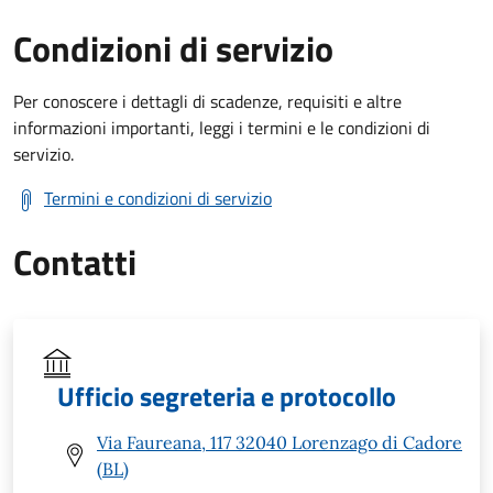
Condizioni di servizio
Per conoscere i dettagli di scadenze, requisiti e altre
informazioni importanti, leggi i termini e le condizioni di
servizio.
Termini e condizioni di servizio
Contatti
Ufficio segreteria e protocollo
Via Faureana, 117 32040 Lorenzago di Cadore
(BL)