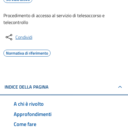
Procedimento di accesso al servizio di telesoccorso e
telecontrollo
Condividi
Normativa di riferimento
INDICE DELLA PAGINA
A chi è rivolto
Approfondimenti
Come fare