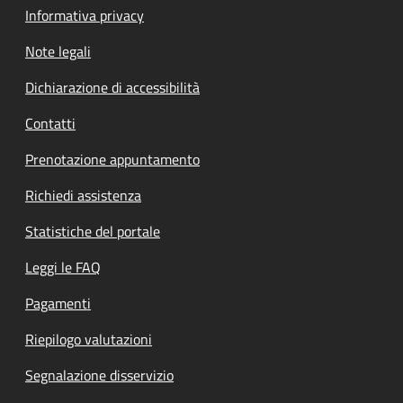
Informativa privacy
Note legali
Dichiarazione di accessibilità
Contatti
Prenotazione appuntamento
Richiedi assistenza
Statistiche del portale
Leggi le FAQ
Pagamenti
Riepilogo valutazioni
Segnalazione disservizio