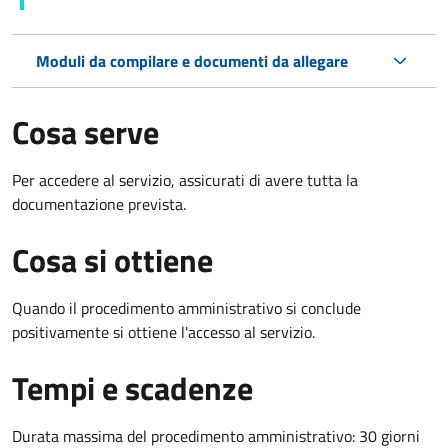
Moduli da compilare e documenti da allegare
Cosa serve
Per accedere al servizio, assicurati di avere tutta la
documentazione prevista.
Cosa si ottiene
Quando il procedimento amministrativo si conclude
positivamente si ottiene l'accesso al servizio.
Tempi e scadenze
Durata massima del procedimento amministrativo: 30 giorni