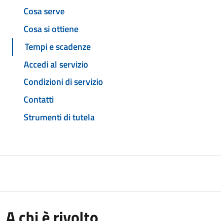
Cosa serve
Cosa si ottiene
Tempi e scadenze
Accedi al servizio
Condizioni di servizio
Contatti
Strumenti di tutela
A chi è rivolto