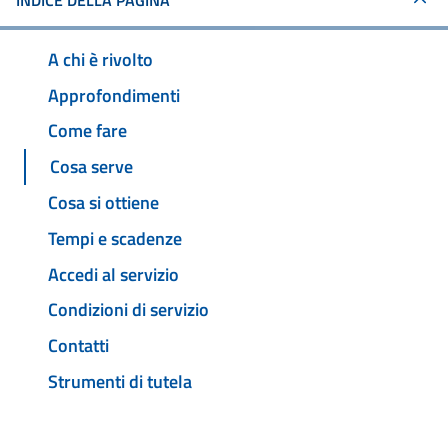
INDICE DELLA PAGINA
A chi è rivolto
Approfondimenti
Come fare
Cosa serve
Cosa si ottiene
Tempi e scadenze
Accedi al servizio
Condizioni di servizio
Contatti
Strumenti di tutela