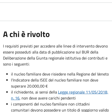
A chi è rivolto
I requisiti previsti per accedere alle linee di intervento devono
essere posseduti alla data di pubblicazione sul BUR della
Deliberazione della Giunta regionale istitutiva dei contributi e
sono i seguenti:
il nucleo familiare deve risiedere nella Regione del Veneto
l’Indicatore della ISEE del nucleo familiare non deve
superare 20.000,00 €
il richiedente, ai sensi della
Legge regionale 11/05/2018,
n. 16
, non deve avere carichi pendenti
i componenti del nucleo familiare non cittadini
comunitari devono possedere un titolo di soggiorno
valido