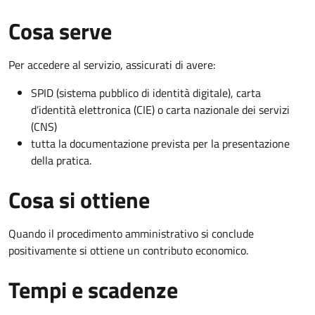
Cosa serve
Per accedere al servizio, assicurati di avere:
SPID (sistema pubblico di identità digitale), carta
d’identità elettronica (CIE) o carta nazionale dei servizi
(CNS)
tutta la documentazione prevista per la presentazione
della pratica.
Cosa si ottiene
Quando il procedimento amministrativo si conclude
positivamente si ottiene un contributo economico.
Tempi e scadenze