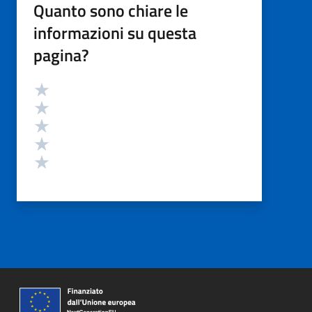
Quanto sono chiare le
informazioni su questa
pagina?
Valutazione
Valuta 5 stelle su 5
Valuta 4 stelle su 5
Valuta 3 stelle su 5
Valuta 2 stelle su 5
Valuta 1 stelle su 5