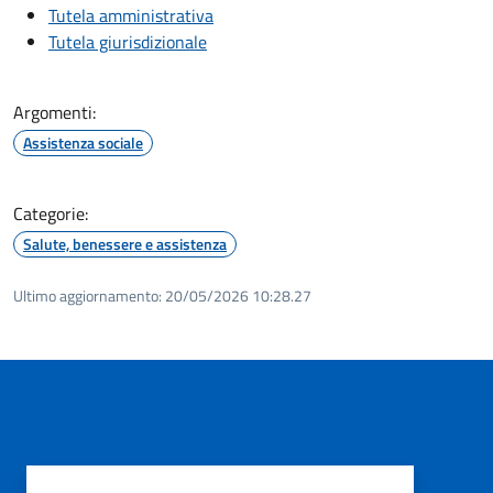
Tutela amministrativa
Tutela giurisdizionale
Argomenti:
Assistenza sociale
Categorie:
Salute, benessere e assistenza
Ultimo aggiornamento:
20/05/2026 10:28.27