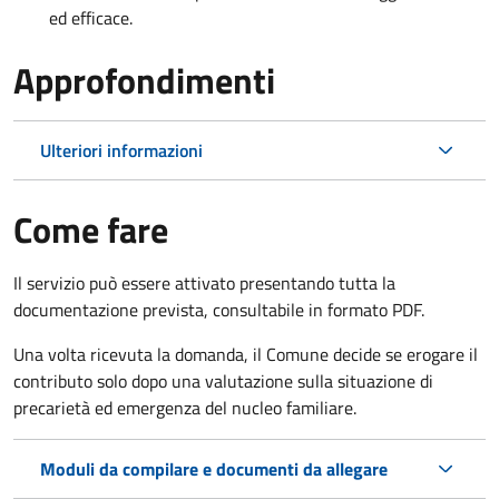
ed efficace.
Approfondimenti
Ulteriori informazioni
Come fare
Il servizio può essere attivato presentando tutta la
documentazione prevista, consultabile in formato PDF.
Una volta ricevuta la domanda, il Comune decide se erogare il
contributo solo dopo una valutazione sulla situazione di
precarietà ed emergenza del nucleo familiare.
Moduli da compilare e documenti da allegare