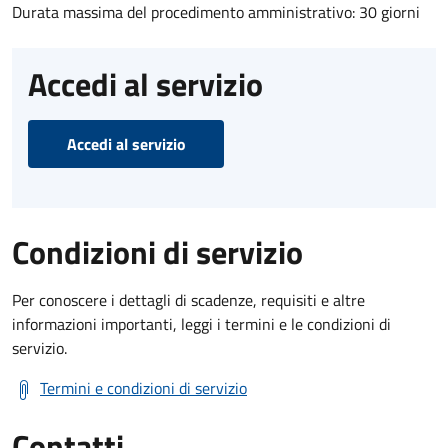
Durata massima del procedimento amministrativo: 30 giorni
Accedi al servizio
Accedi al servizio
Condizioni di servizio
Per conoscere i dettagli di scadenze, requisiti e altre
informazioni importanti, leggi i termini e le condizioni di
servizio.
Termini e condizioni di servizio
Contatti