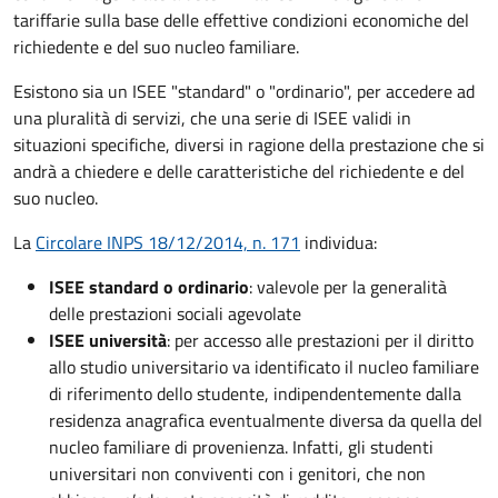
tariffarie sulla base delle effettive condizioni economiche del
richiedente e del suo nucleo familiare.
Esistono sia un ISEE "standard" o "ordinario", per accedere ad
una pluralità di servizi, che una serie di ISEE validi in
situazioni specifiche, diversi in ragione della prestazione che si
andrà a chiedere e delle caratteristiche del richiedente e del
suo nucleo.
La
Circolare INPS 18/12/2014, n. 171
individua:
ISEE standard o ordinario
: valevole per la generalità
delle prestazioni sociali agevolate
ISEE università
: per accesso alle prestazioni per il diritto
allo studio universitario va identificato il nucleo familiare
di riferimento dello studente, indipendentemente dalla
residenza anagrafica eventualmente diversa da quella del
nucleo familiare di provenienza. Infatti, gli studenti
universitari non conviventi con i genitori, che non