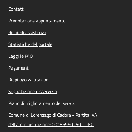
Contatti
Prenotazione appuntamento
Richiedi assistenza
Statistiche del portale
Leggi le FAQ
Pagamenti
Riepilogo valutazioni
Segnalazione disservizio
Piano di miglioramento dei servizi
Comune di Lorenzago di Cadore - Partita IVA
dell'amministrazione: 00185950250 - PEC: