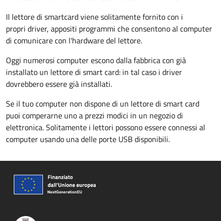
Il lettore di smartcard viene solitamente fornito con i
propri driver, appositi programmi che consentono al computer
di comunicare con l'hardware del lettore.
Oggi numerosi computer escono dalla fabbrica con già
installato un lettore di smart card: in tal caso i driver
dovrebbero essere già installati.
Se il tuo computer non dispone di un lettore di smart card
puoi comperarne uno a prezzi modici in un negozio di
elettronica. Solitamente i lettori possono essere connessi al
computer usando una delle porte USB disponibili.