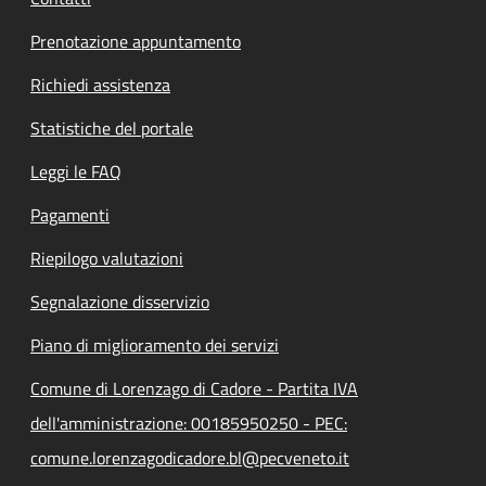
Prenotazione appuntamento
Richiedi assistenza
Statistiche del portale
Leggi le FAQ
Pagamenti
Riepilogo valutazioni
Segnalazione disservizio
Piano di miglioramento dei servizi
Comune di Lorenzago di Cadore - Partita IVA
dell'amministrazione: 00185950250 - PEC:
comune.lorenzagodicadore.bl@pecveneto.it