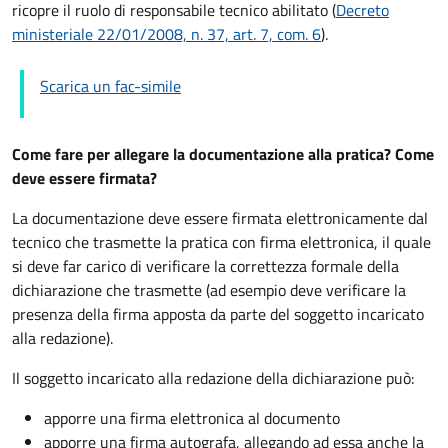
ricopre il ruolo di responsabile tecnico abilitato (
Decreto
ministeriale 22/01/2008, n. 37, art. 7, com. 6
).
Scarica un fac-simile
Come fare per allegare la documentazione alla pratica? Come
deve essere firmata?
La documentazione deve essere firmata elettronicamente dal
tecnico che trasmette la pratica con firma elettronica, il quale
si deve far carico di verificare la correttezza formale della
dichiarazione che trasmette (ad esempio deve verificare la
presenza della firma apposta da parte del soggetto incaricato
alla redazione).
Il soggetto incaricato alla redazione della dichiarazione può:
apporre una firma elettronica al documento
apporre una firma autografa, allegando ad essa anche la