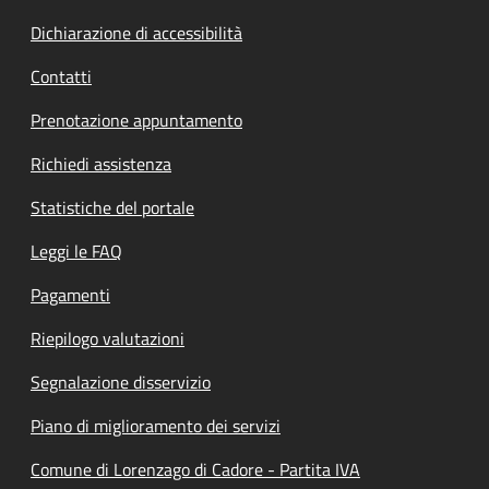
Dichiarazione di accessibilità
Contatti
Prenotazione appuntamento
Richiedi assistenza
Statistiche del portale
Leggi le FAQ
Pagamenti
Riepilogo valutazioni
Segnalazione disservizio
Piano di miglioramento dei servizi
Comune di Lorenzago di Cadore - Partita IVA