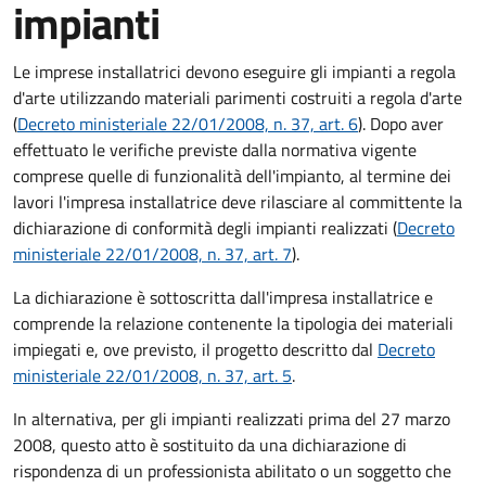
impianti
Le imprese installatrici devono eseguire gli impianti a regola
d'arte utilizzando materiali parimenti costruiti a regola d'arte
(
Decreto ministeriale 22/01/2008, n. 37, art. 6
). Dopo aver
effettuato le verifiche previste dalla normativa vigente
comprese quelle di funzionalità dell'impianto, al termine dei
lavori l'impresa installatrice deve rilasciare al committente la
dichiarazione di conformità degli impianti realizzati (
Decreto
ministeriale 22/01/2008, n. 37, art. 7
).
La dichiarazione è sottoscritta dall'impresa installatrice e
comprende la relazione contenente la tipologia dei materiali
impiegati e, ove previsto, il progetto descritto dal
Decreto
ministeriale 22/01/2008, n. 37, art. 5
.
In alternativa, per gli impianti realizzati prima del 27 marzo
2008, questo atto è sostituito da una dichiarazione di
rispondenza di un professionista abilitato o un soggetto che