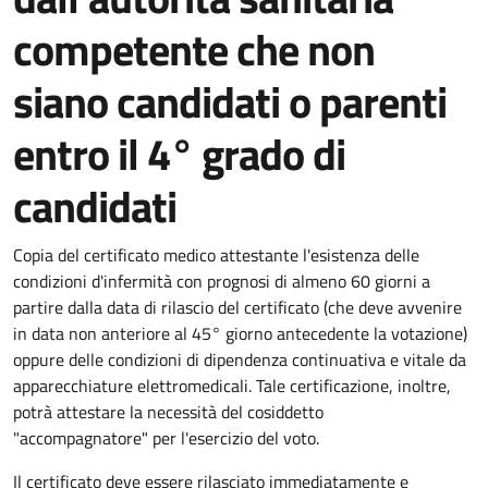
competente che non
siano candidati o parenti
entro il 4° grado di
candidati
Copia del certificato medico attestante l'esistenza delle
condizioni d'infermità con prognosi di almeno 60 giorni a
partire dalla data di rilascio del certificato (
che deve avvenire
in data non
anteriore al 45° giorno antecedente la votazione
)
oppure delle condizioni di dipendenza continuativa e vitale da
apparecchiature elettromedicali.
Tale certificazione, inoltre,
potrà attestare la necessità del cosiddetto
"accompagnatore"
per l'esercizio del voto.
Il certificato deve essere rilasciato immediatamente e