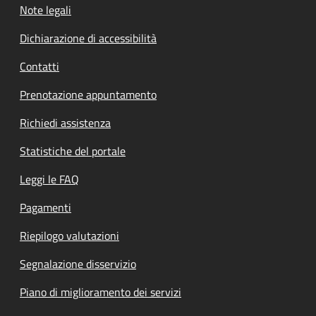
Note legali
Dichiarazione di accessibilità
Contatti
Prenotazione appuntamento
Richiedi assistenza
Statistiche del portale
Leggi le FAQ
Pagamenti
Riepilogo valutazioni
Segnalazione disservizio
Piano di miglioramento dei servizi