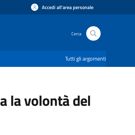
Accedi all'area personale
Cerca
Tutti gli argomenti
 la volontà del