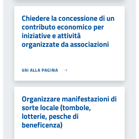
Chiedere la concessione di un
contributo economico per
iniziative e attività
organizzate da associazioni
VAI ALLA PAGINA
Organizzare manifestazioni di
sorte locale (tombole,
lotterie, pesche di
beneficenza)