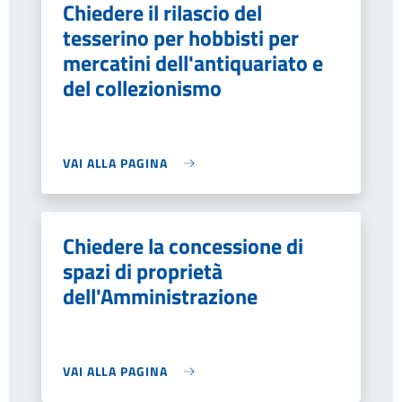
Chiedere il rilascio del
tesserino per hobbisti per
mercatini dell'antiquariato e
del collezionismo
VAI ALLA PAGINA
Chiedere la concessione di
spazi di proprietà
dell'Amministrazione
VAI ALLA PAGINA