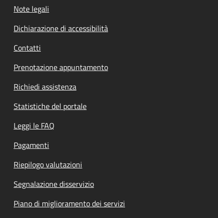
Note legali
Dichiarazione di accessibilità
Contatti
Prenotazione appuntamento
Richiedi assistenza
Statistiche del portale
Leggi le FAQ
Pagamenti
Riepilogo valutazioni
Segnalazione disservizio
Piano di miglioramento dei servizi