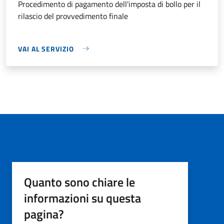
Procedimento di pagamento dell'imposta di bollo per il
rilascio del provvedimento finale
VAI AL SERVIZIO
Quanto sono chiare le
informazioni su questa
pagina?