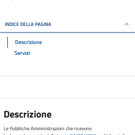
INDICE DELLA PAGINA
Descrizione
Servizi
Descrizione
Le Pubbliche Amministrazioni che ricevono