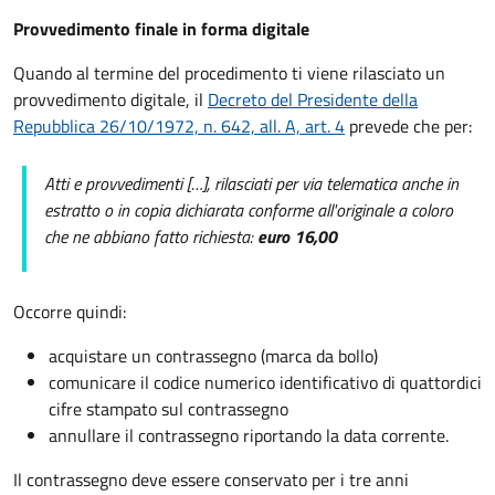
Provvedimento finale in forma digitale
Quando al termine del procedimento ti viene rilasciato un
provvedimento digitale, il
Decreto del Presidente della
Repubblica 26/10/1972, n. 642, all. A, art. 4
prevede che per:
Atti e provvedimenti […], rilasciati per via telematica anche in
estratto o in copia dichiarata conforme all'originale a coloro
che ne abbiano fatto richiesta:
euro 16,00
Occorre quindi:
acquistare un contrassegno (marca da bollo)
comunicare il codice numerico identificativo di quattordici
cifre stampato sul contrassegno
annullare il contrassegno riportando la data corrente.
Il contrassegno deve essere conservato per i tre anni