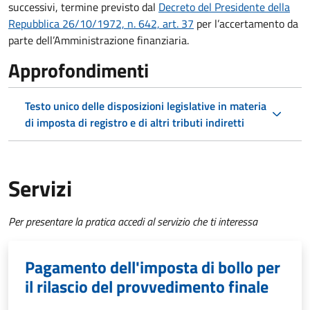
successivi, termine previsto dal
Decreto del Presidente della
Repubblica 26/10/1972, n. 642, art. 37
per l’accertamento da
parte dell’Amministrazione finanziaria.
Approfondimenti
Testo unico delle disposizioni legislative in materia
di imposta di registro e di altri tributi indiretti
Servizi
Per presentare la pratica accedi al servizio che ti interessa
Pagamento dell'imposta di bollo per
il rilascio del provvedimento finale