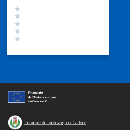
Valutazione
Valuta 5 stelle su 5
Valuta 4 stelle su 5
Valuta 3 stelle su 5
Valuta 2 stelle su 5
Valuta 1 stelle su 5
Comune di Lorenzago di Cadore