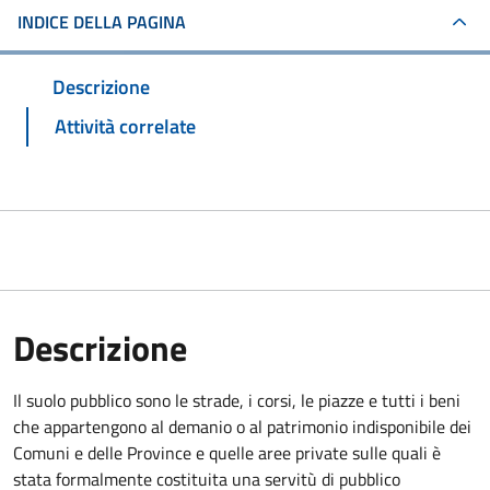
INDICE DELLA PAGINA
Descrizione
Attività correlate
Descrizione
Il suolo pubblico sono le strade, i corsi, le piazze e tutti i beni
che appartengono al demanio o al patrimonio indisponibile dei
Comuni e delle Province e quelle aree private sulle quali è
stata formalmente costituita una servitù di pubblico