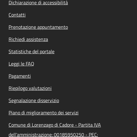
Dichiarazione di accessibilità
Contatti
Prenotazione appuntamento
Richiedi assistenza
Statistiche del portale
Leggi le FAQ
Pagamenti
Riepilogo valutazioni
Segnalazione disservizio
Piano di miglioramento dei servizi
Comune di Lorenzago di Cadore - Partita IVA
dell'amministrazione: 00185950250 - PEC: