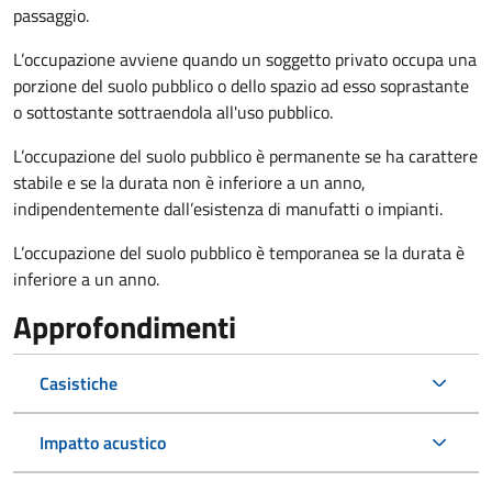
passaggio.
L’occupazione avviene quando un soggetto privato occupa una
porzione del suolo pubblico o dello spazio ad esso soprastante
o sottostante sottraendola all'uso pubblico.
L’occupazione del suolo pubblico è permanente se ha carattere
stabile e se la durata non è inferiore a un anno,
indipendentemente dall’esistenza di manufatti o impianti.
L’occupazione del suolo pubblico è temporanea se la durata è
inferiore a un anno.
Approfondimenti
Casistiche
Impatto acustico