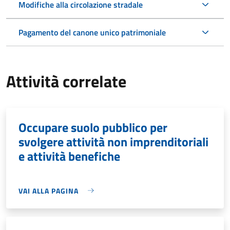
Modifiche alla circolazione stradale
Pagamento del canone unico patrimoniale
Attività correlate
Occupare suolo pubblico per
svolgere attività non imprenditoriali
e attività benefiche
VAI ALLA PAGINA