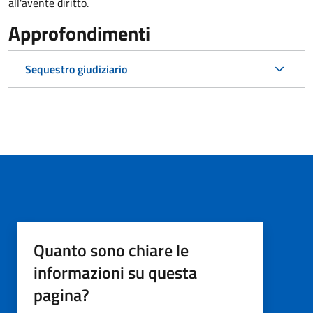
all'avente diritto.
Approfondimenti
Sequestro giudiziario
Quanto sono chiare le
informazioni su questa
pagina?