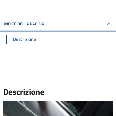
INDICE DELLA PAGINA
Descrizione
Descrizione