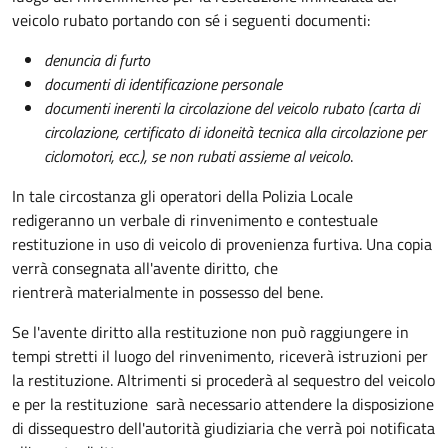
veicolo rubato portando con sé i seguenti documenti:
denuncia di furto
documenti di identificazione personale
documenti inerenti la circolazione del veicolo rubato (carta di
circolazione, certificato di idoneità tecnica alla circolazione per
ciclomotori, ecc.), se non rubati assieme al veicolo
.
In tale circostanza gli operatori della Polizia Locale
redigeranno un verbale di rinvenimento e contestuale
restituzione in uso di veicolo di provenienza furtiva. Una copia
verrà consegnata all'avente diritto, che
rientrerà materialmente in possesso del bene.
Se l'avente diritto alla restituzione non può raggiungere in
tempi stretti il luogo del rinvenimento, riceverà istruzioni per
la restituzione. Altrimenti si procederà al sequestro del veicolo
e per la restituzione sarà necessario attendere la disposizione
di dissequestro dell'autorità giudiziaria che verrà poi notificata