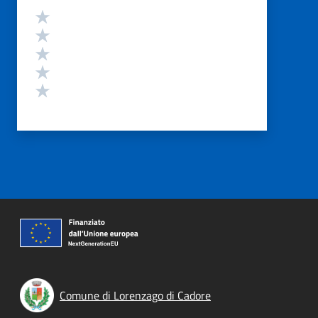
Valutazione
Valuta 5 stelle su 5
Valuta 4 stelle su 5
Valuta 3 stelle su 5
Valuta 2 stelle su 5
Valuta 1 stelle su 5
Comune di Lorenzago di Cadore