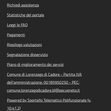
Richiedi assistenza
Statistiche del portale
Leggi le FAQ
Pagamenti
Riepilogo valutazioni
Segnalazione disservizio
Piano di miglioramento dei servizi
Comune di Lorenzago di Cadore - Partita IVA
dell'amministrazione: 00185950250 - PEC:
comune.lorenzagodicadore.bl@pecveneto.it
Powered by Sportello Telematico Polifunzionale (v.
10.41.2)