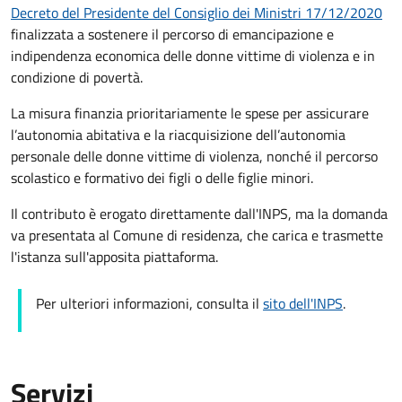
Decreto del Presidente del Consiglio dei Ministri 17/12/2020
finalizzata a sostenere il percorso di emancipazione e
indipendenza economica delle donne vittime di violenza e in
condizione di povertà.
La misura finanzia prioritariamente le spese per assicurare
l’autonomia abitativa e la riacquisizione dell’autonomia
personale delle donne vittime di violenza, nonché il percorso
scolastico e formativo dei figli o delle figlie minori.
Il contributo è erogato direttamente dall'INPS, ma la domanda
va presentata al Comune di residenza, che carica e trasmette
l'istanza sull'apposita piattaforma.
Per ulteriori informazioni, consulta il
sito dell'INPS
.
Servizi