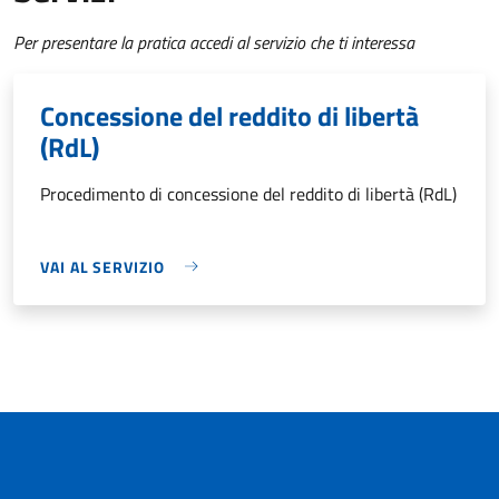
Per presentare la pratica accedi al servizio che ti interessa
Concessione del reddito di libertà
(RdL)
Procedimento di concessione del reddito di libertà (RdL)
VAI AL SERVIZIO