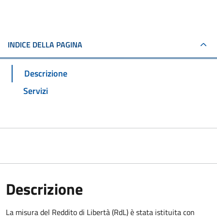
INDICE DELLA PAGINA
Descrizione
Servizi
Descrizione
La misura del Reddito di Libertà (RdL) è stata istituita con