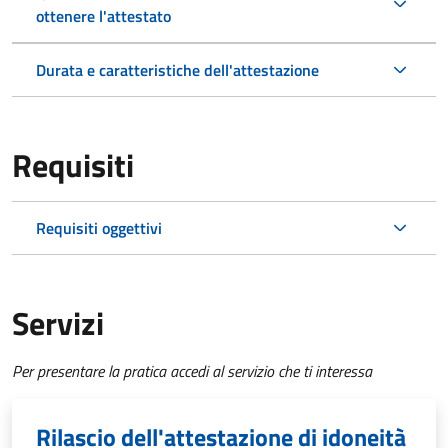
ottenere l'attestato
Durata e caratteristiche dell'attestazione
Requisiti
Requisiti oggettivi
Servizi
Per presentare la pratica accedi al servizio che ti interessa
Rilascio dell'attestazione di idoneità