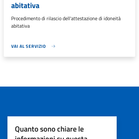
abitativa
Procedimento di rilascio dell'attestazione di idoneità
abitativa
VAI AL SERVIZIO
Quanto sono chiare le
informazioni su questa