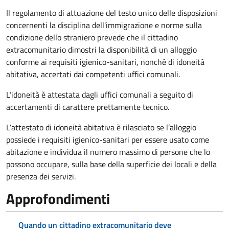
Il regolamento di attuazione del testo unico delle disposizioni
concernenti la disciplina dell'immigrazione e norme sulla
condizione dello straniero prevede che il cittadino
extracomunitario dimostri la disponibilità di un alloggio
conforme ai requisiti igienico-sanitari, nonché di idoneità
abitativa, accertati dai competenti uffici comunali.
L’idoneità è attestata dagli uffici comunali a seguito di
accertamenti di carattere prettamente tecnico.
L’attestato di idoneità abitativa è rilasciato se l’alloggio
possiede i requisiti igienico-sanitari per essere usato come
abitazione e individua il numero massimo di persone che lo
possono occupare, sulla base della superficie dei locali e della
presenza dei servizi.
Approfondimenti
Quando un cittadino extracomunitario deve