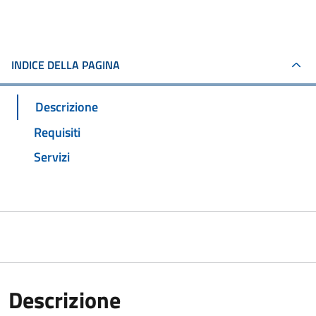
INDICE DELLA PAGINA
Descrizione
Requisiti
Servizi
Descrizione