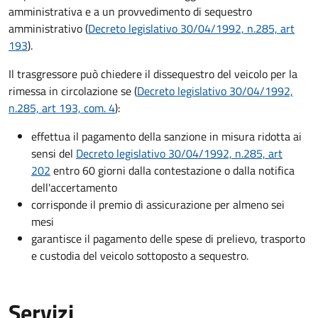
amministrativa e a un provvedimento di sequestro
amministrativo (
Decreto legislativo 30/04/1992, n.285, art
193
).
Il trasgressore può chiedere il dissequestro del veicolo per la
rimessa in circolazione se (
Decreto legislativo 30/04/1992,
n.285, art 193, com. 4
):
effettua il pagamento della sanzione in misura ridotta ai
sensi del
Decreto legislativo 30/04/1992, n.285, art
202
entro 60 giorni dalla contestazione o dalla notifica
dell'accertamento
corrisponde il premio di assicurazione per almeno sei
mesi
garantisce il pagamento delle spese di prelievo, trasporto
e custodia del veicolo sottoposto a sequestro.
Servizi