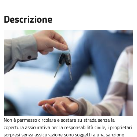
Descrizione
Non è permesso circolare e sostare su strada senza la
copertura assicurativa per la responsabilità civile, i proprietari
sorpresi senza assicurazione sono soggetti a una sanzione