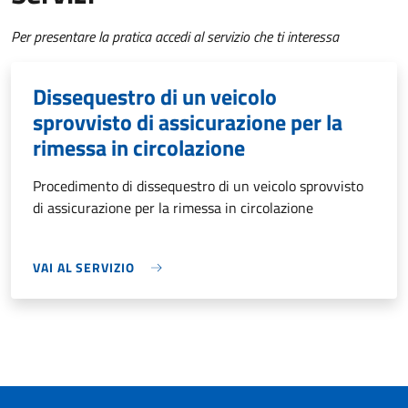
Per presentare la pratica accedi al servizio che ti interessa
Dissequestro di un veicolo
sprovvisto di assicurazione per la
rimessa in circolazione
Procedimento di dissequestro di un veicolo sprovvisto
di assicurazione per la rimessa in circolazione
VAI AL SERVIZIO