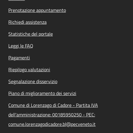
Prenotazione appuntamento
Richiedi assistenza
Statistiche del portale
Leggi le FAQ
Pagamenti
Riepilogo valutazioni
Segnalazione disservizio
Piano di miglioramento dei servizi
Comune di Lorenzago di Cadore - Partita IVA
dell'amministrazione: 00185950250 - PEC:
comune.lorenzagodicadore.bl@pecveneto.it