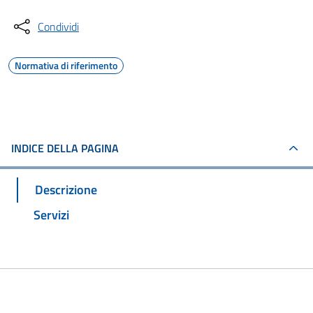
Condividi
Normativa di riferimento
INDICE DELLA PAGINA
Descrizione
Servizi