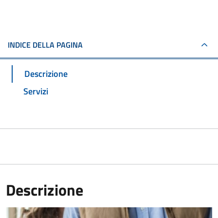
INDICE DELLA PAGINA
Descrizione
Servizi
Descrizione