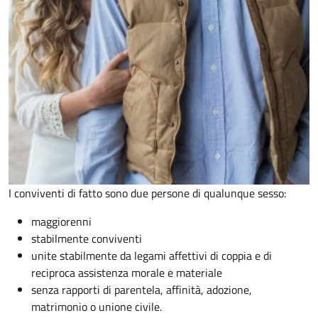
I conviventi di fatto sono due persone di qualunque sesso:
maggiorenni
stabilmente conviventi
unite stabilmente da legami affettivi di coppia e di
reciproca assistenza morale e materiale
senza rapporti di parentela, affinità, adozione,
matrimonio o unione civile.