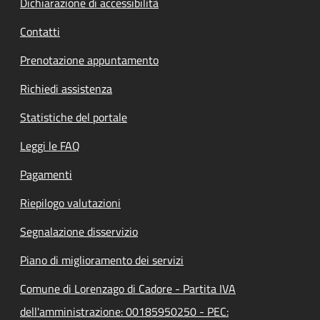
Dichiarazione di accessibilità
Contatti
Prenotazione appuntamento
Richiedi assistenza
Statistiche del portale
Leggi le FAQ
Pagamenti
Riepilogo valutazioni
Segnalazione disservizio
Piano di miglioramento dei servizi
Comune di Lorenzago di Cadore - Partita IVA
dell'amministrazione: 00185950250 - PEC: