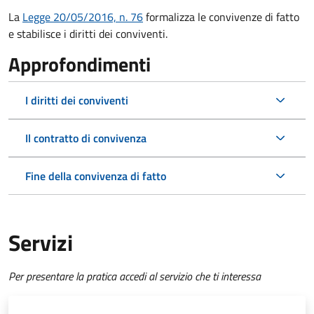
La
Legge 20/05/2016, n. 76
formalizza le convivenze di fatto
e stabilisce i diritti dei conviventi.
Approfondimenti
I diritti dei conviventi
Il contratto di convivenza
Fine della convivenza di fatto
Servizi
Per presentare la pratica accedi al servizio che ti interessa