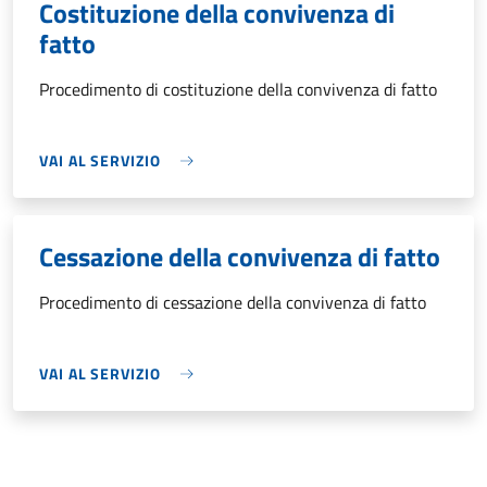
Costituzione della convivenza di
fatto
Procedimento di costituzione della convivenza di fatto
VAI AL SERVIZIO
Cessazione della convivenza di fatto
Procedimento di cessazione della convivenza di fatto
VAI AL SERVIZIO