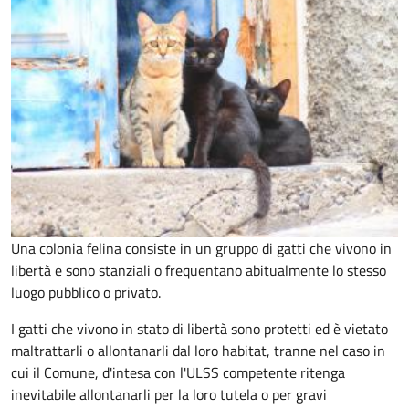
Una colonia felina consiste in un gruppo di gatti che vivono in
libertà e sono stanziali o frequentano abitualmente lo stesso
luogo pubblico o privato.
I gatti che vivono in stato di libertà sono protetti ed è vietato
maltrattarli o allontanarli dal loro habitat, tranne nel caso in
cui il Comune, d'intesa con l'ULSS competente ritenga
inevitabile allontanarli per la loro tutela o per gravi