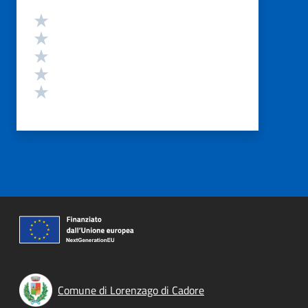
Valutazione
Valuta 5 stelle su 5
Valuta 4 stelle su 5
Valuta 3 stelle su 5
Valuta 2 stelle su 5
Valuta 1 stelle su 5
Comune di Lorenzago di Cadore