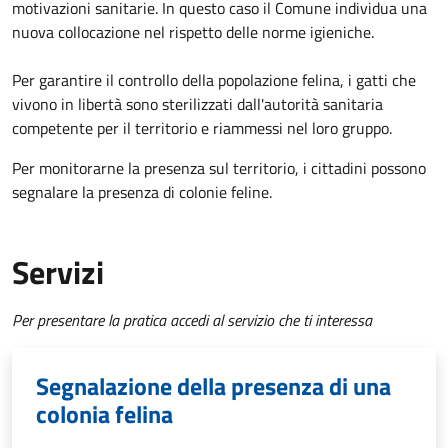
motivazioni sanitarie. In questo caso il Comune individua una
nuova collocazione nel rispetto delle norme igieniche.
Per garantire il controllo della popolazione felina, i gatti che
vivono in libertà sono sterilizzati dall'autorità sanitaria
competente per il territorio e riammessi nel loro gruppo.
Per monitorarne la presenza sul territorio, i cittadini possono
segnalare la presenza di colonie feline.
Servizi
Per presentare la pratica accedi al servizio che ti interessa
Segnalazione della presenza di una
colonia felina