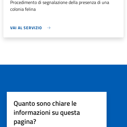
Procedimento di segnalazione della presenza di una
colonia felina
VAI AL SERVIZIO
Quanto sono chiare le
informazioni su questa
pagina?