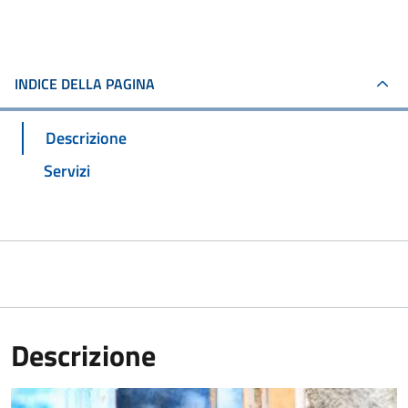
INDICE DELLA PAGINA
Descrizione
Servizi
Descrizione