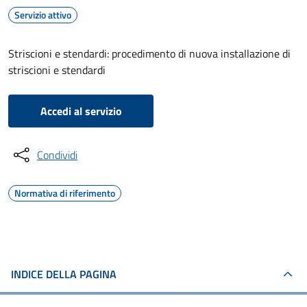
Servizio attivo
Striscioni e stendardi: procedimento di nuova installazione di
striscioni e stendardi
Accedi al servizio
Condividi
Normativa di riferimento
INDICE DELLA PAGINA