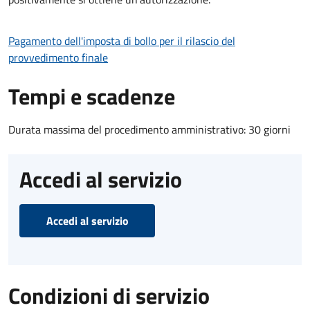
Pagamento dell'imposta di bollo per il rilascio del
provvedimento finale
Tempi e scadenze
Durata massima del procedimento amministrativo: 30 giorni
Accedi al servizio
Accedi al servizio
Condizioni di servizio