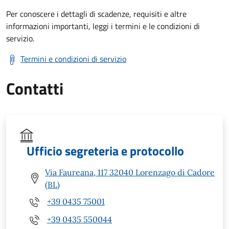
Per conoscere i dettagli di scadenze, requisiti e altre
informazioni importanti, leggi i termini e le condizioni di
servizio.
Termini e condizioni di servizio
Contatti
Ufficio segreteria e protocollo
Via Faureana, 117 32040 Lorenzago di Cadore
(BL)
+39 0435 75001
+39 0435 550044