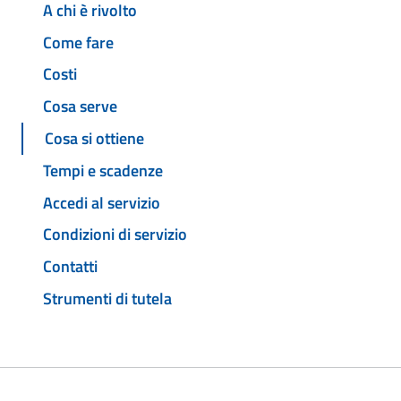
A chi è rivolto
Come fare
Costi
Cosa serve
Cosa si ottiene
Tempi e scadenze
Accedi al servizio
Condizioni di servizio
Contatti
Strumenti di tutela