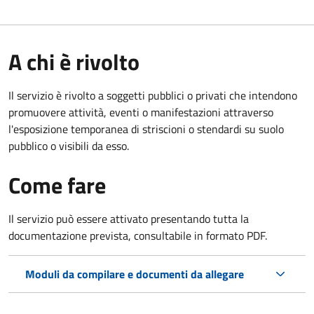
A chi è rivolto
Il servizio è rivolto a soggetti pubblici o privati che intendono
promuovere attività, eventi o manifestazioni attraverso
l'esposizione temporanea di striscioni o stendardi su suolo
pubblico o visibili da esso.
Come fare
Il servizio può essere attivato presentando tutta la
documentazione prevista, consultabile in formato PDF.
Moduli da compilare e documenti da allegare