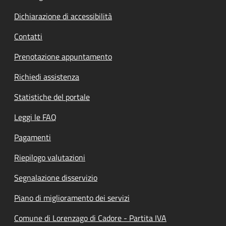
Dichiarazione di accessibilità
Contatti
Prenotazione appuntamento
Richiedi assistenza
Statistiche del portale
Leggi le FAQ
Pagamenti
Riepilogo valutazioni
Segnalazione disservizio
Piano di miglioramento dei servizi
Comune di Lorenzago di Cadore - Partita IVA