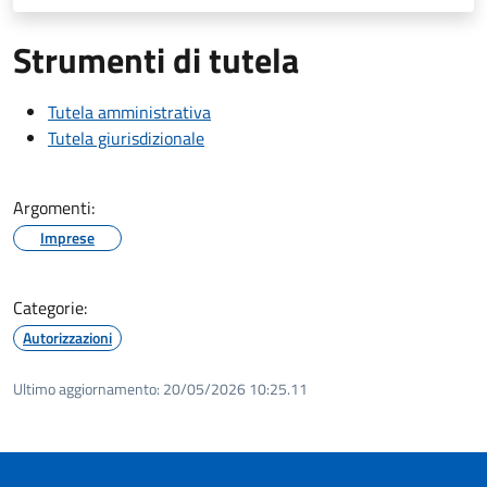
Strumenti di tutela
Tutela amministrativa
Tutela giurisdizionale
Argomenti:
Imprese
Categorie:
Autorizzazioni
Ultimo aggiornamento:
20/05/2026 10:25.11