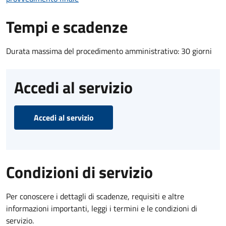
Tempi e scadenze
Durata massima del procedimento amministrativo: 30 giorni
Accedi al servizio
Accedi al servizio
Condizioni di servizio
Per conoscere i dettagli di scadenze, requisiti e altre
informazioni importanti, leggi i termini e le condizioni di
servizio.