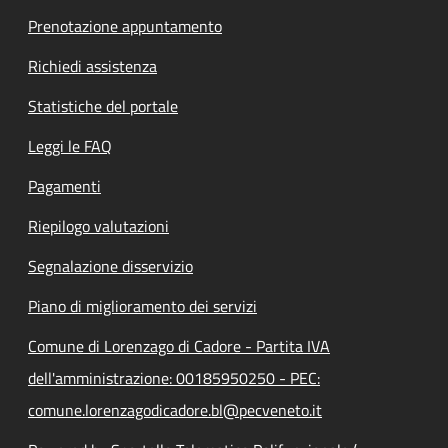
Prenotazione appuntamento
Richiedi assistenza
Statistiche del portale
Leggi le FAQ
Pagamenti
Riepilogo valutazioni
Segnalazione disservizio
Piano di miglioramento dei servizi
Comune di Lorenzago di Cadore - Partita IVA
dell'amministrazione: 00185950250 - PEC:
comune.lorenzagodicadore.bl@pecveneto.it