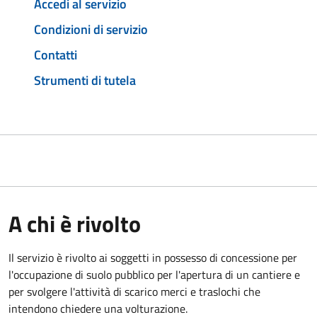
Accedi al servizio
Condizioni di servizio
Contatti
Strumenti di tutela
A chi è rivolto
Il servizio è rivolto ai soggetti in possesso di concessione per
l'occupazione di suolo pubblico per l'apertura di un cantiere e
per svolgere l'attività di scarico merci e traslochi che
intendono chiedere una volturazione.