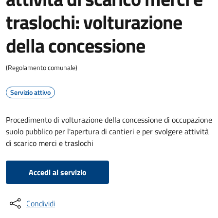
traslochi: volturazione
della concessione
(Regolamento comunale)
Servizio attivo
Procedimento di volturazione della concessione di occupazione
suolo pubblico per l'apertura di cantieri e per svolgere attività
di scarico merci e traslochi
Accedi al servizio
Condividi