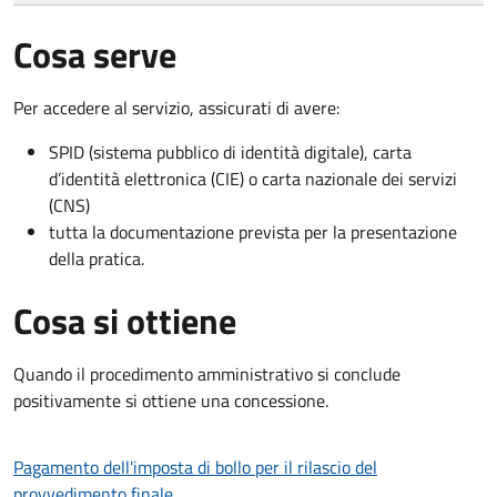
Cosa serve
Per accedere al servizio, assicurati di avere:
SPID (sistema pubblico di identità digitale), carta
d’identità elettronica (CIE) o carta nazionale dei servizi
(CNS)
tutta la documentazione prevista per la presentazione
della pratica.
Cosa si ottiene
Quando il procedimento amministrativo si conclude
positivamente si ottiene una concessione.
Pagamento dell'imposta di bollo per il rilascio del
provvedimento finale