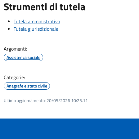
Strumenti di tutela
Tutela amministrativa
Tutela giurisdizionale
Argomenti:
Assistenza sociale
Categorie:
Anagrafe e stato civile
Ultimo aggiornamento:
20/05/2026 10:25.11