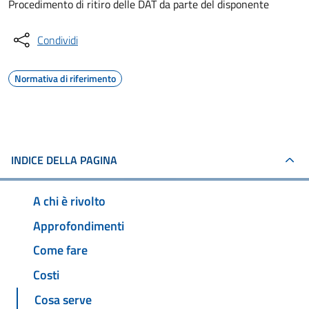
Procedimento di ritiro delle DAT da parte del disponente
Condividi
Normativa di riferimento
INDICE DELLA PAGINA
A chi è rivolto
Approfondimenti
Come fare
Costi
Cosa serve