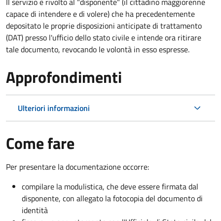
Il servizio è rivolto al "disponente" (il cittadino maggiorenne
capace di intendere e di volere) che ha precedentemente
depositato le proprie disposizioni anticipate di trattamento
(DAT) presso l'ufficio dello stato civile e intende ora ritirare
tale documento, revocando le volontà in esso espresse.
Approfondimenti
Ulteriori informazioni
Come fare
Per presentare la documentazione occorre:
compilare la modulistica, che deve essere firmata dal
disponente, con allegato la fotocopia del documento di
identità