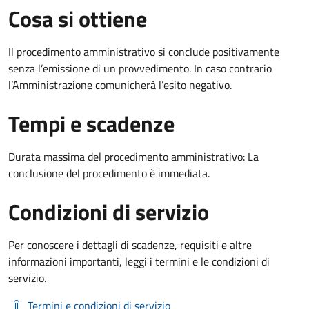
Cosa si ottiene
Il procedimento amministrativo si conclude positivamente
senza l’emissione di un provvedimento. In caso contrario
l’Amministrazione comunicherà l’esito negativo.
Tempi e scadenze
Durata massima del procedimento amministrativo: La
conclusione del procedimento è immediata.
Condizioni di servizio
Per conoscere i dettagli di scadenze, requisiti e altre
informazioni importanti, leggi i termini e le condizioni di
servizio.
Termini e condizioni di servizio