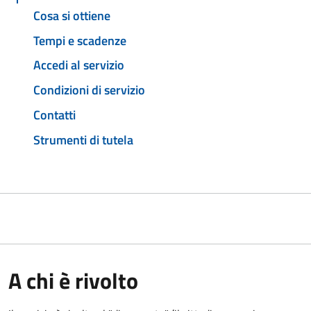
Cosa si ottiene
Tempi e scadenze
Accedi al servizio
Condizioni di servizio
Contatti
Strumenti di tutela
A chi è rivolto