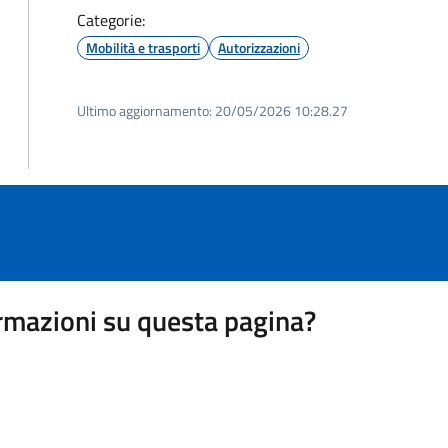
Categorie:
Mobilità e trasporti
Autorizzazioni
Ultimo aggiornamento:
20/05/2026 10:28.27
rmazioni su questa pagina?