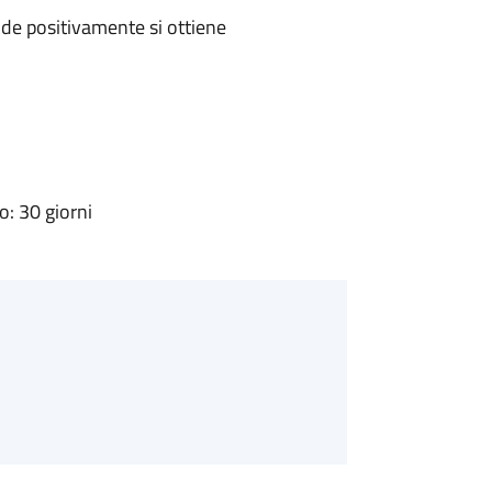
de positivamente si ottiene
: 30 giorni