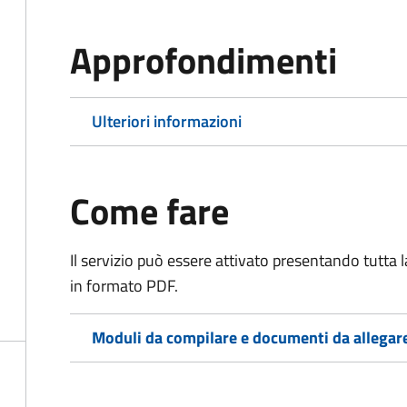
Approfondimenti
Ulteriori informazioni
Come fare
Il servizio può essere attivato presentando tutta
in formato PDF.
Moduli da compilare e documenti da allegar