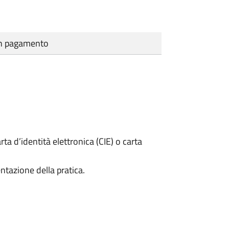
cun pagamento
rta d’identità elettronica (CIE) o carta
ntazione della pratica.