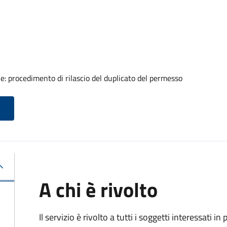
ale: procedimento di rilascio del duplicato del permesso
A chi è rivolto
Il servizio è rivolto a tutti i soggetti interessati in