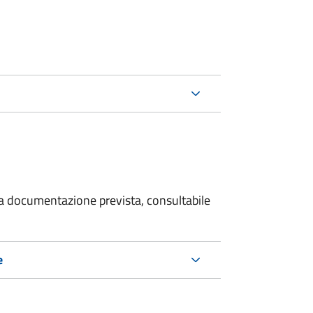
 la documentazione prevista, consultabile
e