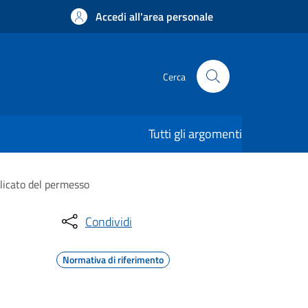
Accedi all'area personale
Cerca
Tutti gli argomenti
uplicato del permesso
Condividi
Normativa di riferimento