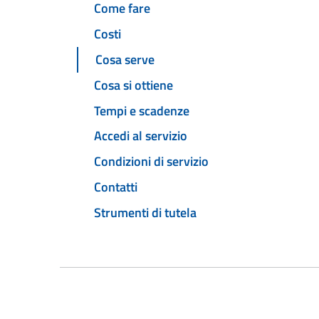
Come fare
Costi
Cosa serve
Cosa si ottiene
Tempi e scadenze
Accedi al servizio
Condizioni di servizio
Contatti
Strumenti di tutela