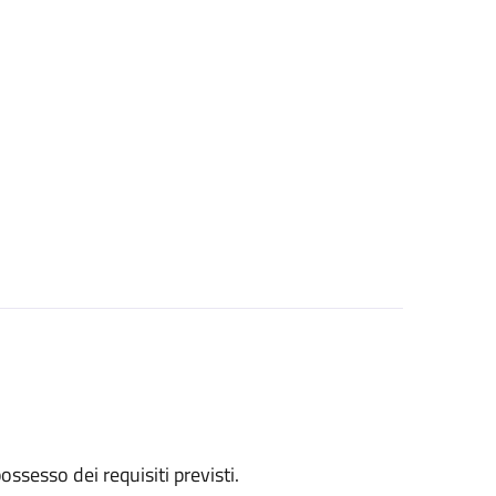
 possesso dei requisiti previsti.