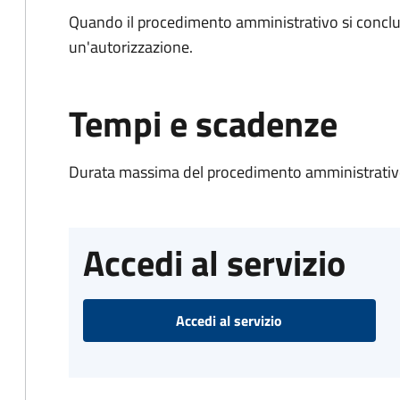
Quando il procedimento amministrativo si conclu
un'autorizzazione.
Tempi e scadenze
Durata massima del procedimento amministrativo
Accedi al servizio
Accedi al servizio