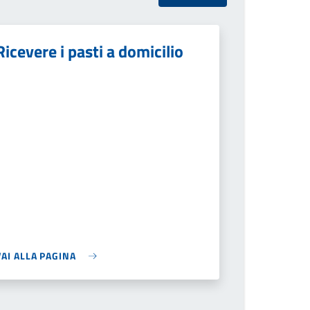
Ricevere i pasti a domicilio
VAI ALLA PAGINA