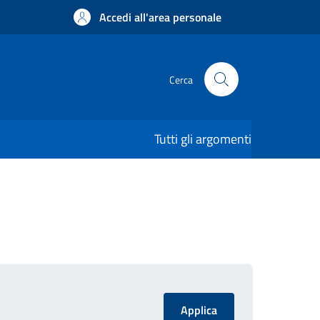
Accedi all'area personale
Cerca
Tutti gli argomenti