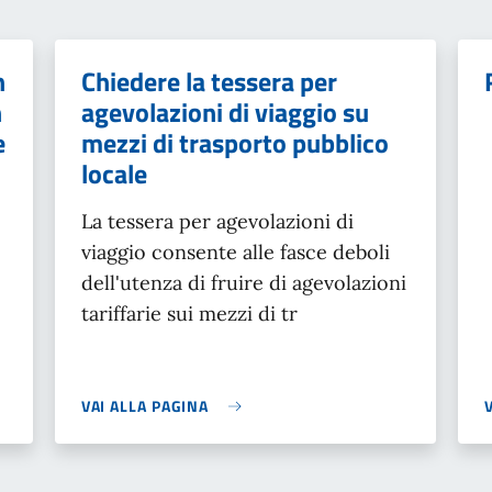
n
Chiedere la tessera per
n
agevolazioni di viaggio su
e
mezzi di trasporto pubblico
locale
La tessera per agevolazioni di
viaggio consente alle fasce deboli
dell'utenza di fruire di agevolazioni
tariffarie
sui mezzi di tr
VAI ALLA PAGINA