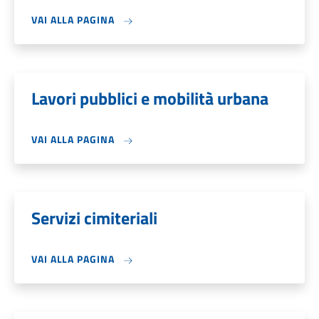
VAI ALLA PAGINA
Lavori pubblici e mobilità urbana
VAI ALLA PAGINA
Servizi cimiteriali
VAI ALLA PAGINA