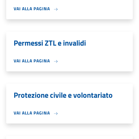
VAI ALLA PAGINA
Permessi ZTL e invalidi
VAI ALLA PAGINA
Protezione civile e volontariato
VAI ALLA PAGINA