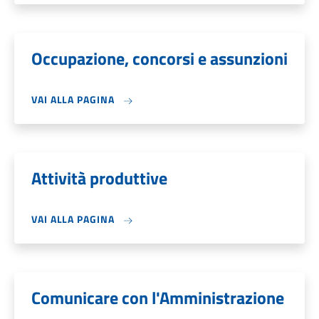
Occupazione, concorsi e assunzioni
VAI ALLA PAGINA
Attività produttive
VAI ALLA PAGINA
Comunicare con l'Amministrazione