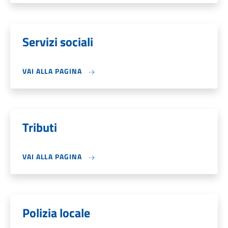
Servizi sociali
VAI ALLA PAGINA
Tributi
VAI ALLA PAGINA
Polizia locale