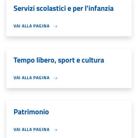
Servizi scolastici e per l'infanzia
VAI ALLA PAGINA
Tempo libero, sport e cultura
VAI ALLA PAGINA
Patrimonio
VAI ALLA PAGINA