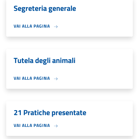
Segreteria generale
VAI ALLA PAGINA
Tutela degli animali
VAI ALLA PAGINA
21 Pratiche presentate
VAI ALLA PAGINA